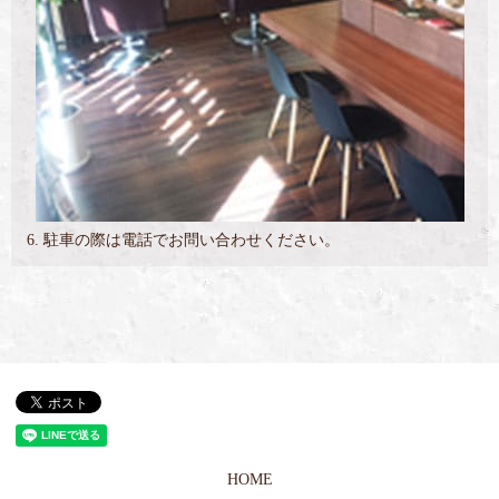
6. 駐車の際は電話でお問い合わせください。
HOME