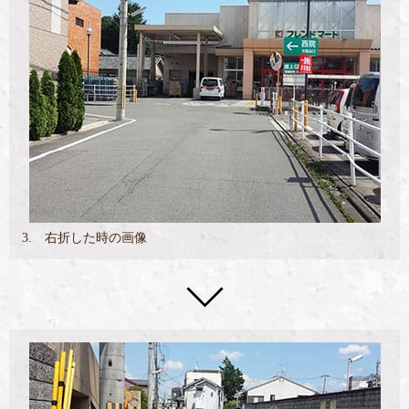
3. 右折した時の画像