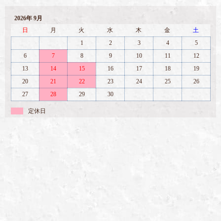
2026年 9月
日
月
火
水
木
金
土
1
2
3
4
5
6
7
8
9
10
11
12
13
14
15
16
17
18
19
20
21
22
23
24
25
26
27
28
29
30
定休日