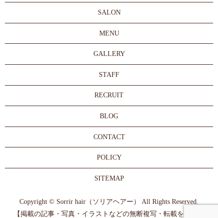
SALON
MENU
GALLERY
STAFF
RECRUIT
BLOG
CONTACT
POLICY
SITEMAP
Copyright © Sorrir hair（ソリアヘアー） All Rights Reserved.
【掲載の記事・写真・イラストなどの無断複写・転載を禁じま