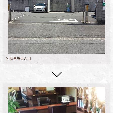
5. 駐車場出入口