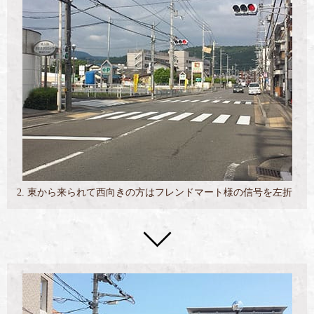
2. 東から来られて西向きの方はフレンドマート様の信号を左折