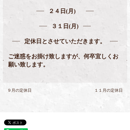
２４日(月)
３１日(月)
定休日とさせていただきます。
ご迷惑をお掛け致しますが、何卒宜しくお
願い致します。
９月の定休日
１１月の定休日