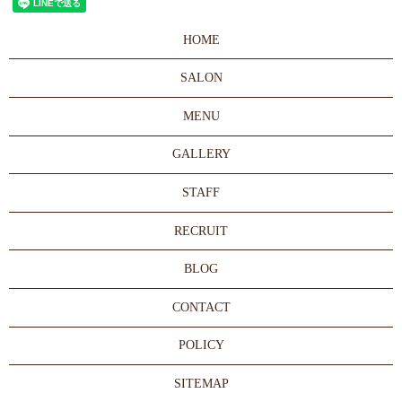
HOME
SALON
MENU
GALLERY
STAFF
RECRUIT
BLOG
CONTACT
POLICY
SITEMAP