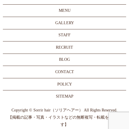
MENU
GALLERY
STAFF
RECRUIT
BLOG
CONTACT
POLICY
SITEMAP
Copyright © Sorrir hair（ソリアヘアー） All Rights Reserved.
【掲載の記事・写真・イラストなどの無断複写・転載を禁じま
す】