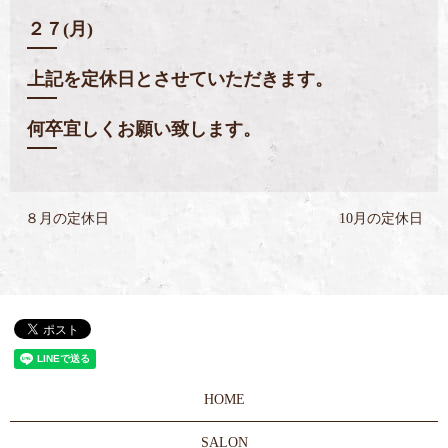
２７(月)
上記を定休日とさせていただきます。
何卒宜しくお願い致します。
８月の定休日
10月の定休日
HOME
SALON