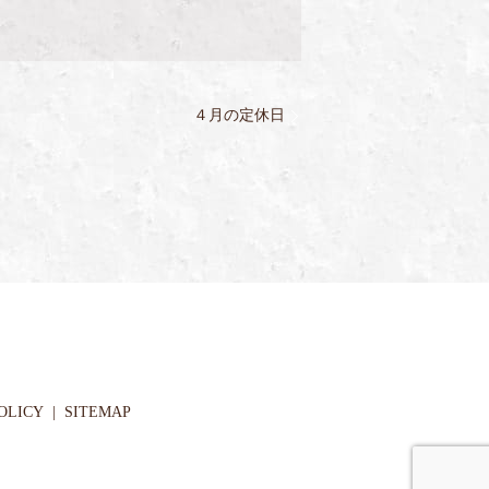
４月の定休日
OLICY
SITEMAP