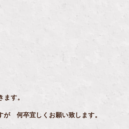
きます。
すが 何卒宜しくお願い致します。