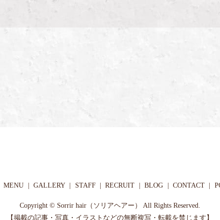
MENU
GALLERY
STAFF
RECRUIT
BLOG
CONTACT
P
Copyright © Sorrir hair（ソリアヘアー） All Rights Reserved.
【掲載の記事・写真・イラストなどの無断複写・転載を禁じます】