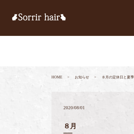
HOME
お知らせ
８月の定休日と夏季
2020/08/01
８月